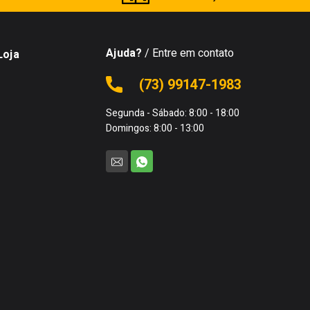
Ajuda?
/ Entre em contato
Loja
(73) 99147-1983
Segunda - Sábado: 8:00 - 18:00
Domingos: 8:00 - 13:00