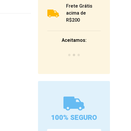
Frete Grátis
acima de
R$200
Aceitamos:
100% SEGURO